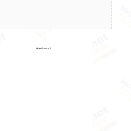
Advertisement