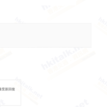
接受新回復