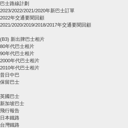
巴士路線計劃
2023/2022/2021/2020年新巴士訂單
2022年交通要聞回顧
2021/2020/2019/2018/2017年交通要聞回顧
(B3) 新出牌巴士相片
80年代巴士相片
90年代巴士相片
2000年代巴士相片
2010年代巴士相片
昔日中巴
保留巴士
英國巴士
新加坡巴士
飛行報告
日本鐵路
台灣鐵路