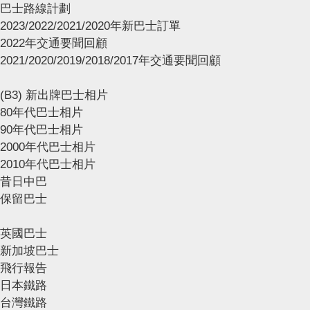
巴士路線計劃
2023/2022/2021/2020年新巴士訂單
2022年交通要聞回顧
2021/2020/2019/2018/2017年交通要聞回顧
(B3) 新出牌巴士相片
80年代巴士相片
90年代巴士相片
2000年代巴士相片
2010年代巴士相片
昔日中巴
保留巴士
英國巴士
新加坡巴士
飛行報告
日本鐵路
台灣鐵路