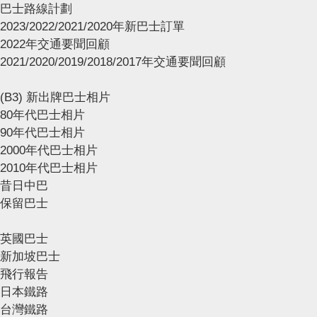
巴士路線計劃
2023/2022/2021/2020年新巴士訂單
2022年交通要聞回顧
2021/2020/2019/2018/2017年交通要聞回顧
(B3) 新出牌巴士相片
80年代巴士相片
90年代巴士相片
2000年代巴士相片
2010年代巴士相片
昔日中巴
保留巴士
英國巴士
新加坡巴士
飛行報告
日本鐵路
台灣鐵路