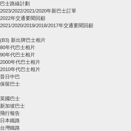
巴士路線計劃
2023/2022/2021/2020年新巴士訂單
2022年交通要聞回顧
2021/2020/2019/2018/2017年交通要聞回顧
(B3) 新出牌巴士相片
80年代巴士相片
90年代巴士相片
2000年代巴士相片
2010年代巴士相片
昔日中巴
保留巴士
英國巴士
新加坡巴士
飛行報告
日本鐵路
台灣鐵路