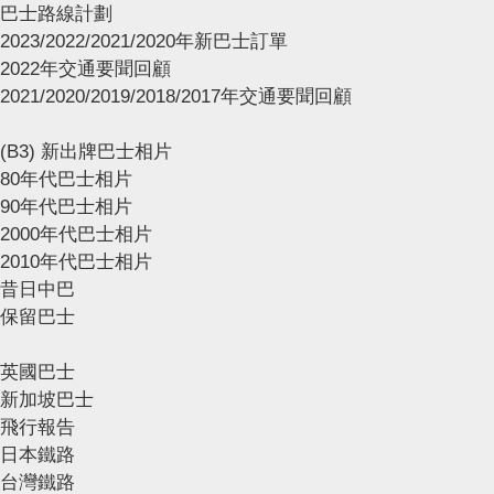
巴士路線計劃
2023/2022/2021/2020年新巴士訂單
2022年交通要聞回顧
2021/2020/2019/2018/2017年交通要聞回顧
(B3) 新出牌巴士相片
80年代巴士相片
90年代巴士相片
2000年代巴士相片
2010年代巴士相片
昔日中巴
保留巴士
英國巴士
新加坡巴士
飛行報告
日本鐵路
台灣鐵路