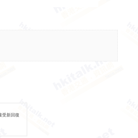
接受新回復