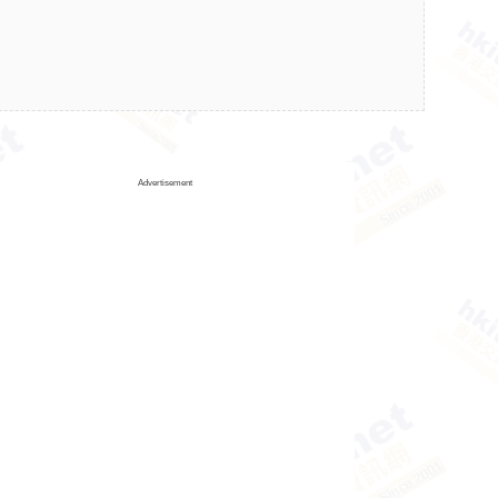
Advertisement