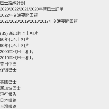
巴士路線計劃
2023/2022/2021/2020年新巴士訂單
2022年交通要聞回顧
2021/2020/2019/2018/2017年交通要聞回顧
(B3) 新出牌巴士相片
80年代巴士相片
90年代巴士相片
2000年代巴士相片
2010年代巴士相片
昔日中巴
保留巴士
英國巴士
新加坡巴士
飛行報告
日本鐵路
台灣鐵路