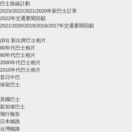
巴士路線計劃
2023/2022/2021/2020年新巴士訂單
2022年交通要聞回顧
2021/2020/2019/2018/2017年交通要聞回顧
(B3) 新出牌巴士相片
80年代巴士相片
90年代巴士相片
2000年代巴士相片
2010年代巴士相片
昔日中巴
保留巴士
英國巴士
新加坡巴士
飛行報告
日本鐵路
台灣鐵路