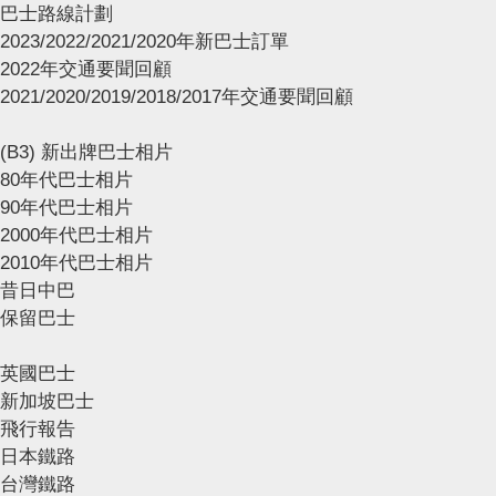
巴士路線計劃
2023/2022/2021/2020年新巴士訂單
2022年交通要聞回顧
2021/2020/2019/2018/2017年交通要聞回顧
(B3) 新出牌巴士相片
80年代巴士相片
90年代巴士相片
2000年代巴士相片
2010年代巴士相片
昔日中巴
保留巴士
英國巴士
新加坡巴士
飛行報告
日本鐵路
台灣鐵路