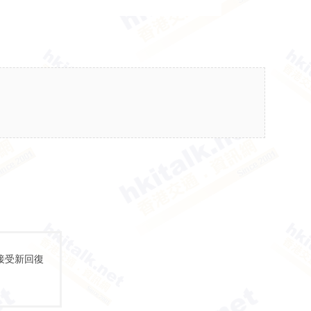
接受新回復