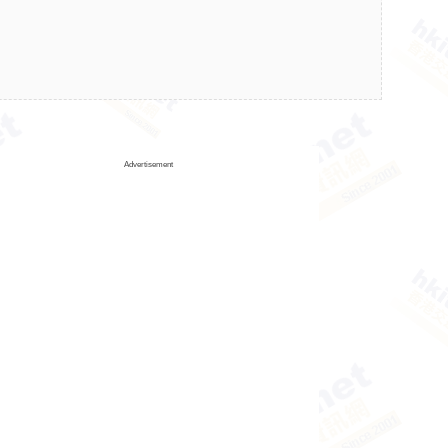
Advertisement