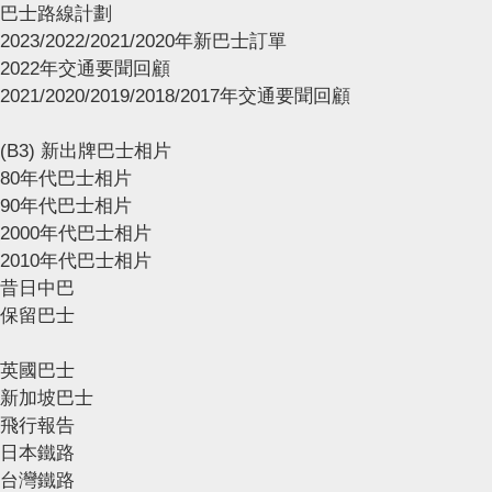
巴士路線計劃
2023/2022/2021/2020年新巴士訂單
2022年交通要聞回顧
2021/2020/2019/2018/2017年交通要聞回顧
(B3) 新出牌巴士相片
80年代巴士相片
90年代巴士相片
2000年代巴士相片
2010年代巴士相片
昔日中巴
保留巴士
英國巴士
新加坡巴士
飛行報告
日本鐵路
台灣鐵路