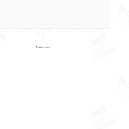
Advertisement