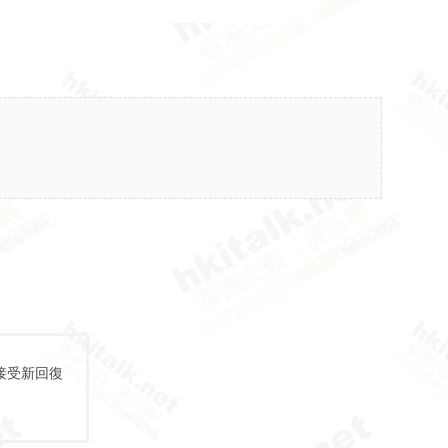
接受新回復