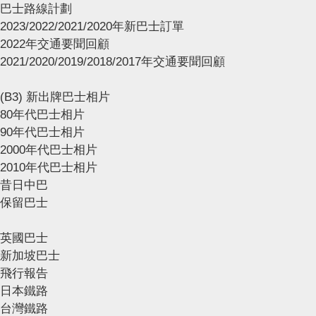
巴士路線計劃
2023/2022/2021/2020年新巴士訂單
2022年交通要聞回顧
2021/2020/2019/2018/2017年交通要聞回顧
(B3) 新出牌巴士相片
80年代巴士相片
90年代巴士相片
2000年代巴士相片
2010年代巴士相片
昔日中巴
保留巴士
英國巴士
新加坡巴士
飛行報告
日本鐵路
台灣鐵路