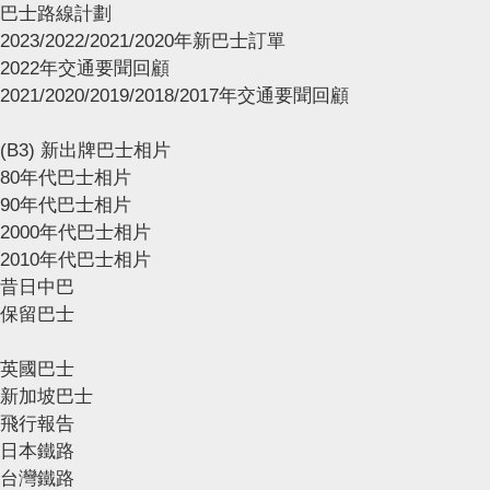
巴士路線計劃
2023/2022/2021/2020年新巴士訂單
2022年交通要聞回顧
2021/2020/2019/2018/2017年交通要聞回顧
(B3) 新出牌巴士相片
80年代巴士相片
90年代巴士相片
2000年代巴士相片
2010年代巴士相片
昔日中巴
保留巴士
英國巴士
新加坡巴士
飛行報告
日本鐵路
台灣鐵路