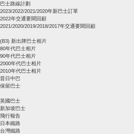
巴士路線計劃
2023/2022/2021/2020年新巴士訂單
2022年交通要聞回顧
2021/2020/2019/2018/2017年交通要聞回顧
(B3) 新出牌巴士相片
80年代巴士相片
90年代巴士相片
2000年代巴士相片
2010年代巴士相片
昔日中巴
保留巴士
英國巴士
新加坡巴士
飛行報告
日本鐵路
台灣鐵路