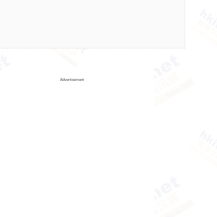
Advertisement