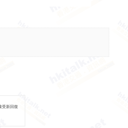
接受新回復