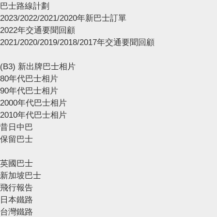
巴士路線計劃
2023/2022/2021/2020年新巴士訂單
2022年交通要聞回顧
2021/2020/2019/2018/2017年交通要聞回顧
(B3) 新出牌巴士相片
80年代巴士相片
90年代巴士相片
2000年代巴士相片
2010年代巴士相片
昔日中巴
保留巴士
英國巴士
新加坡巴士
飛行報告
日本鐵路
台灣鐵路