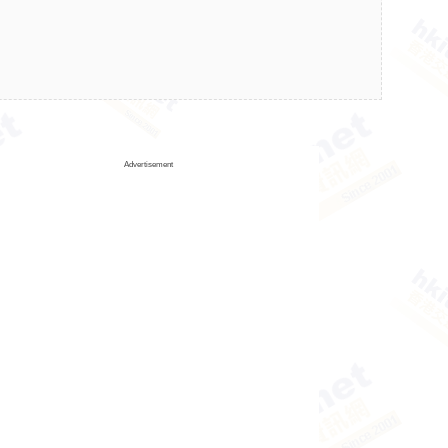
Advertisement