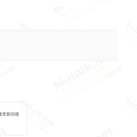
接受新回復