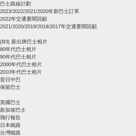
巴士路線計劃
2023/2022/2021/2020年新巴士訂單
2022年交通要聞回顧
2021/2020/2019/2018/2017年交通要聞回顧
(B3) 新出牌巴士相片
80年代巴士相片
90年代巴士相片
2000年代巴士相片
2010年代巴士相片
昔日中巴
保留巴士
英國巴士
新加坡巴士
飛行報告
日本鐵路
台灣鐵路