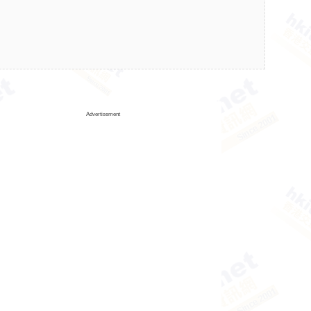
Advertisement