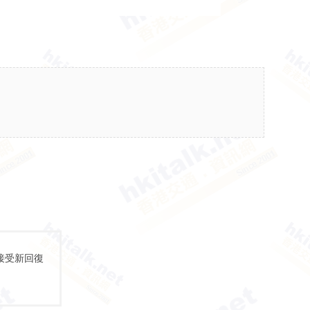
接受新回復