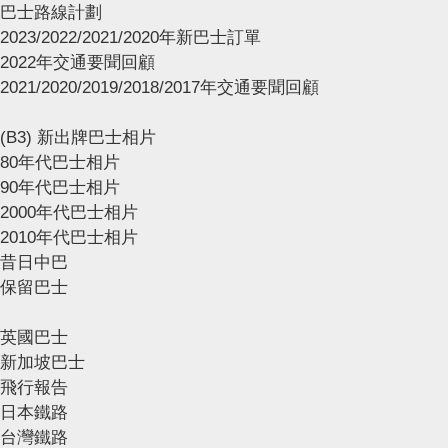
巴士路線計劃
2023/2022/2021/2020年新巴士訂單
2022年交通要聞回顧
2021/2020/2019/2018/2017年交通要聞回顧
(B3) 新出牌巴士相片
80年代巴士相片
90年代巴士相片
2000年代巴士相片
2010年代巴士相片
昔日中巴
保留巴士
英國巴士
新加坡巴士
飛行報告
日本鐵路
台灣鐵路