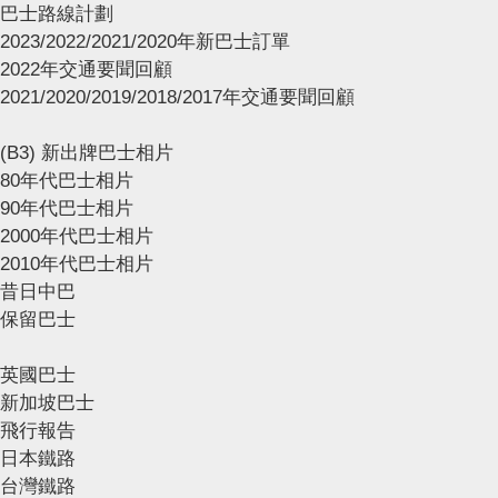
巴士路線計劃
2023/2022/2021/2020年新巴士訂單
2022年交通要聞回顧
2021/2020/2019/2018/2017年交通要聞回顧
(B3) 新出牌巴士相片
80年代巴士相片
90年代巴士相片
2000年代巴士相片
2010年代巴士相片
昔日中巴
保留巴士
英國巴士
新加坡巴士
飛行報告
日本鐵路
台灣鐵路