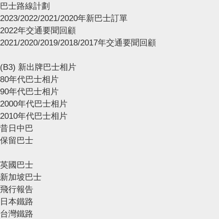
巴士路線計劃
2023/2022/2021/2020年新巴士訂單
2022年交通要聞回顧
2021/2020/2019/2018/2017年交通要聞回顧
(B3) 新出牌巴士相片
80年代巴士相片
90年代巴士相片
2000年代巴士相片
2010年代巴士相片
昔日中巴
保留巴士
英國巴士
新加坡巴士
飛行報告
日本鐵路
台灣鐵路