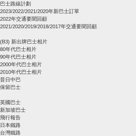
巴士路線計劃
2023/2022/2021/2020年新巴士訂單
2022年交通要聞回顧
2021/2020/2019/2018/2017年交通要聞回顧
(B3) 新出牌巴士相片
80年代巴士相片
90年代巴士相片
2000年代巴士相片
2010年代巴士相片
昔日中巴
保留巴士
英國巴士
新加坡巴士
飛行報告
日本鐵路
台灣鐵路