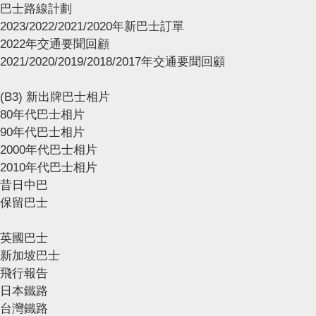
巴士路線計劃
2023/2022/2021/2020年新巴士訂單
2022年交通要聞回顧
2021/2020/2019/2018/2017年交通要聞回顧
(B3) 新出牌巴士相片
80年代巴士相片
90年代巴士相片
2000年代巴士相片
2010年代巴士相片
昔日中巴
保留巴士
英國巴士
新加坡巴士
飛行報告
日本鐵路
台灣鐵路