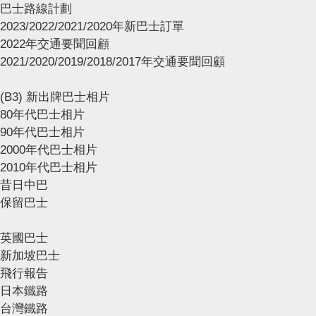
巴士路線計劃
2023/2022/2021/2020年新巴士訂單
2022年交通要聞回顧
2021/2020/2019/2018/2017年交通要聞回顧
(B3) 新出牌巴士相片
80年代巴士相片
90年代巴士相片
2000年代巴士相片
2010年代巴士相片
昔日中巴
保留巴士
英國巴士
新加坡巴士
飛行報告
日本鐵路
台灣鐵路