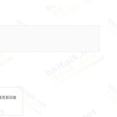
接受新回復