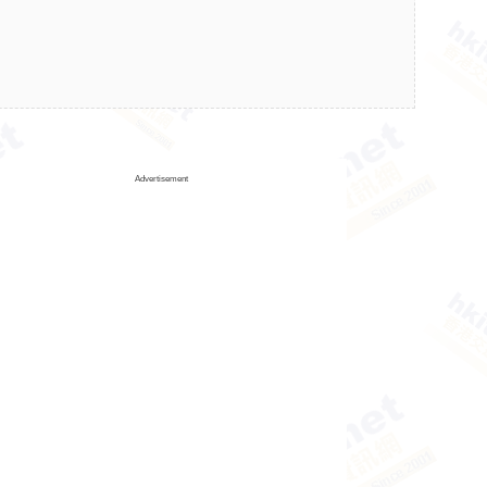
Advertisement