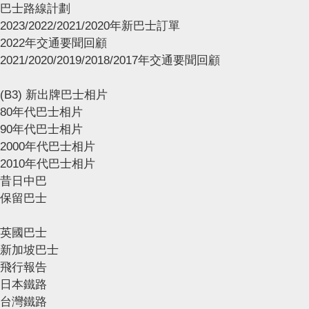
巴士路線計劃
2023/2022/2021/2020年新巴士訂單
2022年交通要聞回顧
2021/2020/2019/2018/2017年交通要聞回顧
(B3) 新出牌巴士相片
80年代巴士相片
90年代巴士相片
2000年代巴士相片
2010年代巴士相片
昔日中巴
保留巴士
英國巴士
新加坡巴士
飛行報告
日本鐵路
台灣鐵路