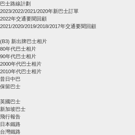
巴士路線計劃
2023/2022/2021/2020年新巴士訂單
2022年交通要聞回顧
2021/2020/2019/2018/2017年交通要聞回顧
(B3) 新出牌巴士相片
80年代巴士相片
90年代巴士相片
2000年代巴士相片
2010年代巴士相片
昔日中巴
保留巴士
英國巴士
新加坡巴士
飛行報告
日本鐵路
台灣鐵路