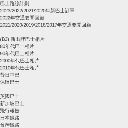
巴士路線計劃
2023/2022/2021/2020年新巴士訂單
2022年交通要聞回顧
2021/2020/2019/2018/2017年交通要聞回顧
(B3) 新出牌巴士相片
80年代巴士相片
90年代巴士相片
2000年代巴士相片
2010年代巴士相片
昔日中巴
保留巴士
英國巴士
新加坡巴士
飛行報告
日本鐵路
台灣鐵路