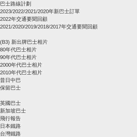
巴士路線計劃
2023/2022/2021/2020年新巴士訂單
2022年交通要聞回顧
2021/2020/2019/2018/2017年交通要聞回顧
(B3) 新出牌巴士相片
80年代巴士相片
90年代巴士相片
2000年代巴士相片
2010年代巴士相片
昔日中巴
保留巴士
英國巴士
新加坡巴士
飛行報告
日本鐵路
台灣鐵路