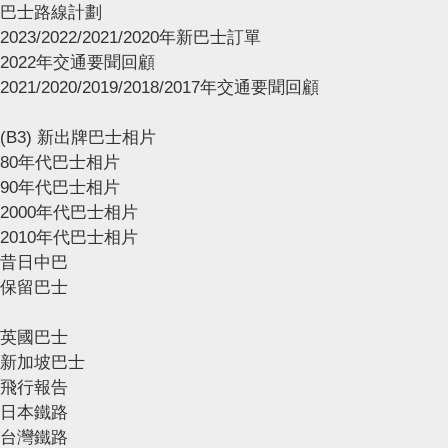
巴士路線計劃
2023/2022/2021/2020年新巴士訂單
2022年交通要聞回顧
2021/2020/2019/2018/2017年交通要聞回顧
(B3) 新出牌巴士相片
80年代巴士相片
90年代巴士相片
2000年代巴士相片
2010年代巴士相片
昔日中巴
保留巴士
英國巴士
新加坡巴士
飛行報告
日本鐵路
台灣鐵路