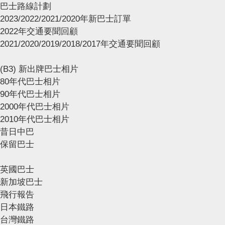
巴士路線計劃
2023/2022/2021/2020年新巴士訂單
2022年交通要聞回顧
2021/2020/2019/2018/2017年交通要聞回顧
(B3) 新出牌巴士相片
80年代巴士相片
90年代巴士相片
2000年代巴士相片
2010年代巴士相片
昔日中巴
保留巴士
英國巴士
新加坡巴士
飛行報告
日本鐵路
台灣鐵路