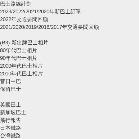
巴士路線計劃
2023/2022/2021/2020年新巴士訂單
2022年交通要聞回顧
2021/2020/2019/2018/2017年交通要聞回顧
(B3) 新出牌巴士相片
80年代巴士相片
90年代巴士相片
2000年代巴士相片
2010年代巴士相片
昔日中巴
保留巴士
英國巴士
新加坡巴士
飛行報告
日本鐵路
台灣鐵路