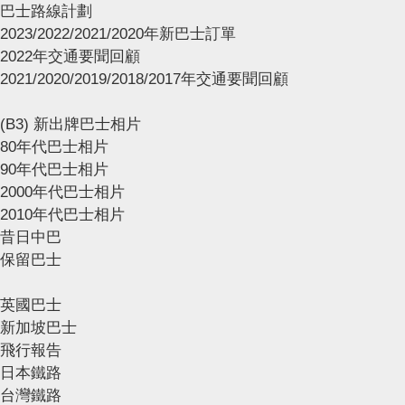
巴士路線計劃
2023/2022/2021/2020年新巴士訂單
2022年交通要聞回顧
2021/2020/2019/2018/2017年交通要聞回顧
(B3) 新出牌巴士相片
80年代巴士相片
90年代巴士相片
2000年代巴士相片
2010年代巴士相片
昔日中巴
保留巴士
英國巴士
新加坡巴士
飛行報告
日本鐵路
台灣鐵路