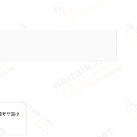
接受新回復