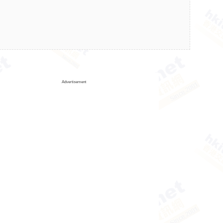
Advertisement