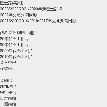
巴士路線計劃
2023/2022/2021/2020年新巴士訂單
2022年交通要聞回顧
2021/2020/2019/2018/2017年交通要聞回顧
(B3) 新出牌巴士相片
80年代巴士相片
90年代巴士相片
2000年代巴士相片
2010年代巴士相片
昔日中巴
保留巴士
英國巴士
新加坡巴士
飛行報告
日本鐵路
台灣鐵路