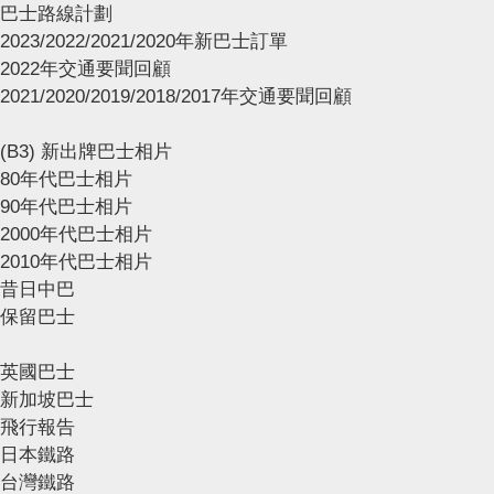
巴士路線計劃
2023/2022/2021/2020年新巴士訂單
2022年交通要聞回顧
2021/2020/2019/2018/2017年交通要聞回顧
(B3) 新出牌巴士相片
80年代巴士相片
90年代巴士相片
2000年代巴士相片
2010年代巴士相片
昔日中巴
保留巴士
英國巴士
新加坡巴士
飛行報告
日本鐵路
台灣鐵路