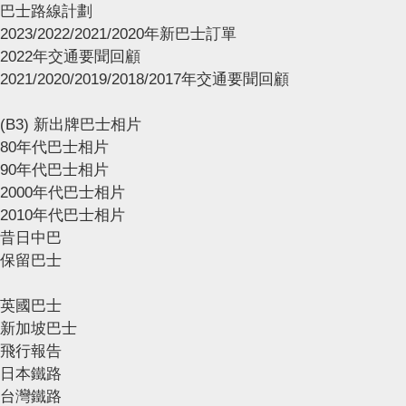
巴士路線計劃
2023/2022/2021/2020年新巴士訂單
2022年交通要聞回顧
2021/2020/2019/2018/2017年交通要聞回顧
(B3) 新出牌巴士相片
80年代巴士相片
90年代巴士相片
2000年代巴士相片
2010年代巴士相片
昔日中巴
保留巴士
英國巴士
新加坡巴士
飛行報告
日本鐵路
台灣鐵路