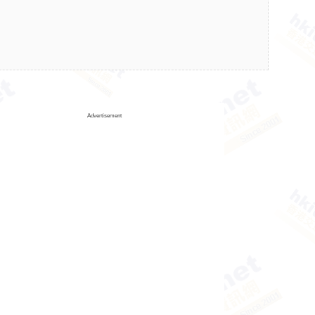
Advertisement