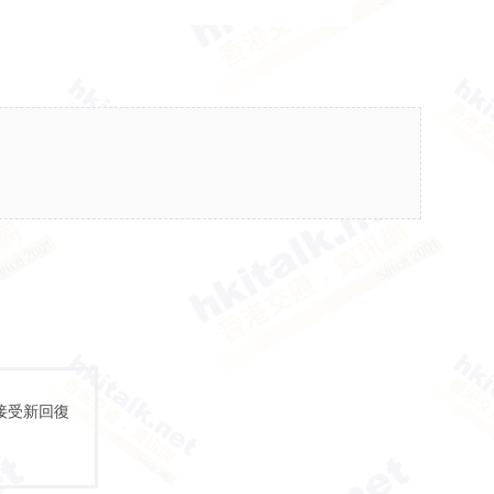
接受新回復