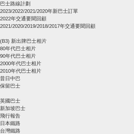
巴士路線計劃
2023/2022/2021/2020年新巴士訂單
2022年交通要聞回顧
2021/2020/2019/2018/2017年交通要聞回顧
(B3) 新出牌巴士相片
80年代巴士相片
90年代巴士相片
2000年代巴士相片
2010年代巴士相片
昔日中巴
保留巴士
英國巴士
新加坡巴士
飛行報告
日本鐵路
台灣鐵路