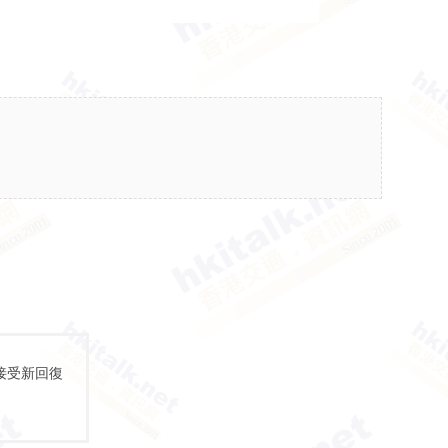
接受新回復