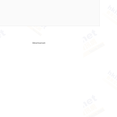
Advertisement