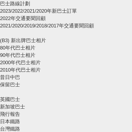
巴士路線計劃
2023/2022/2021/2020年新巴士訂單
2022年交通要聞回顧
2021/2020/2019/2018/2017年交通要聞回顧
(B3) 新出牌巴士相片
80年代巴士相片
90年代巴士相片
2000年代巴士相片
2010年代巴士相片
昔日中巴
保留巴士
英國巴士
新加坡巴士
飛行報告
日本鐵路
台灣鐵路