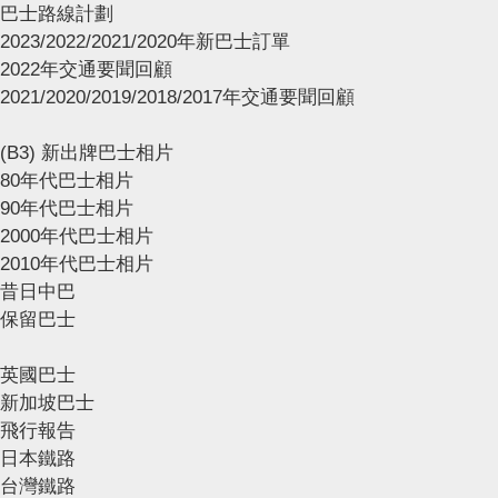
巴士路線計劃
2023/2022/2021/2020年新巴士訂單
2022年交通要聞回顧
2021/2020/2019/2018/2017年交通要聞回顧
(B3) 新出牌巴士相片
80年代巴士相片
90年代巴士相片
2000年代巴士相片
2010年代巴士相片
昔日中巴
保留巴士
英國巴士
新加坡巴士
飛行報告
日本鐵路
台灣鐵路