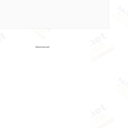
Advertisement