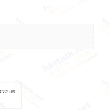
接受新回復