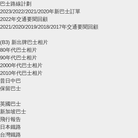
巴士路線計劃
2023/2022/2021/2020年新巴士訂單
2022年交通要聞回顧
2021/2020/2019/2018/2017年交通要聞回顧
(B3) 新出牌巴士相片
80年代巴士相片
90年代巴士相片
2000年代巴士相片
2010年代巴士相片
昔日中巴
保留巴士
英國巴士
新加坡巴士
飛行報告
日本鐵路
台灣鐵路