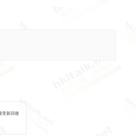
接受新回復