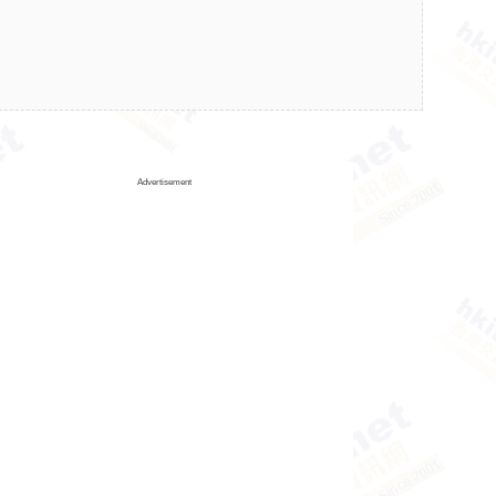
Advertisement