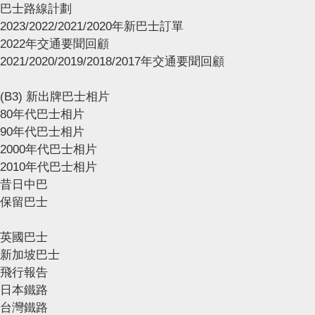
巴士路線計劃
2023/2022/2021/2020年新巴士訂單
2022年交通要聞回顧
2021/2020/2019/2018/2017年交通要聞回顧
(B3) 新出牌巴士相片
80年代巴士相片
90年代巴士相片
2000年代巴士相片
2010年代巴士相片
昔日中巴
保留巴士
英國巴士
新加坡巴士
飛行報告
日本鐵路
台灣鐵路