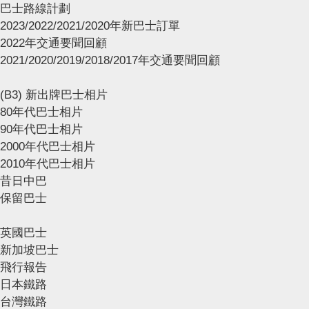
巴士路線計劃
2023/2022/2021/2020年新巴士訂單
2022年交通要聞回顧
2021/2020/2019/2018/2017年交通要聞回顧
(B3) 新出牌巴士相片
80年代巴士相片
90年代巴士相片
2000年代巴士相片
2010年代巴士相片
昔日中巴
保留巴士
英國巴士
新加坡巴士
飛行報告
日本鐵路
台灣鐵路